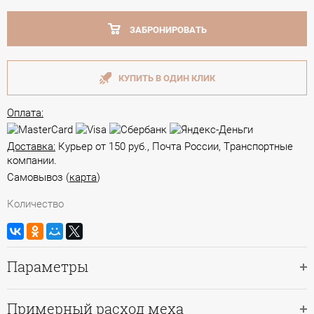
ЗАБРОНИРОВАТЬ
КУПИТЬ В ОДИН КЛИК
Оплата:
Доставка:
Курьер от 150 руб., Почта России, Транспортные
компании.
Самовывоз (
карта
)
Количество
Параметры
Примерный расход меха