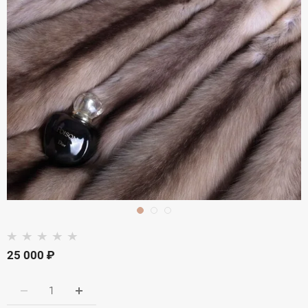
25 000