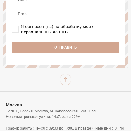
Я согласен (на) на обработку моих
персональных данных
ОТПРАВИТЬ
Москва
127015, Россия, Москва, М. Савеловская, Большая
Новодмитровская улица, 14с7, офис 229А
График работы: Пн-Сб с 09:00 до 17:00. В праздничные дни с 01 по