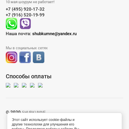
10 мая шоурум не работает!
+7 (495) 920-17-32
+7 (916) 520-19-99
Наша почта:
shubkumne@yandex.ru
Мы в социальных сетях
Способы оплаты
© 2020
SHUBKUMNE
Этот сайт использует cookie-файлы и
другие технологии для улучшения его