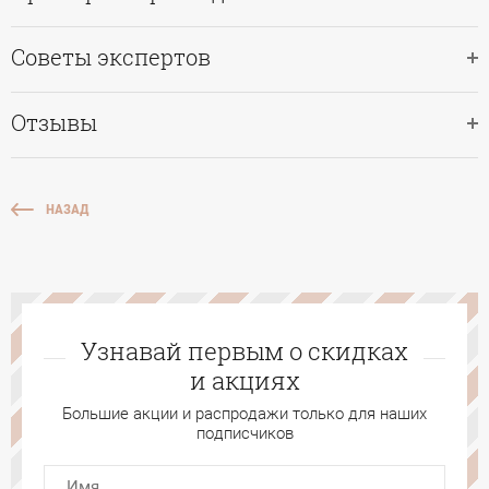
Советы экспертов
Отзывы
НАЗАД
Узнавай первым о скидках
и акциях
Большие акции и распродажи только для наших
подписчиков